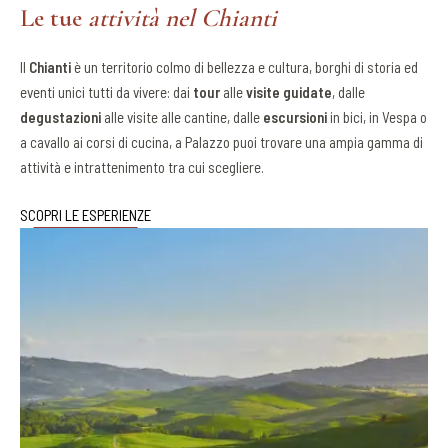
Le tue
attività nel Chianti
Il
Chianti
è un territorio colmo di bellezza e cultura, borghi di storia ed
eventi unici tutti da vivere: dai
tour
alle
visite guidate
, dalle
degustazioni
alle visite alle cantine, dalle
escursioni
in bici, in Vespa o
a cavallo ai corsi di cucina, a Palazzo puoi trovare una ampia gamma di
attività e intrattenimento tra cui scegliere.
SCOPRI LE ESPERIENZE