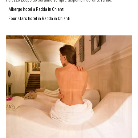
Albergo hotel a Radda in Chianti
Four stars hotel in Radda in Chianti