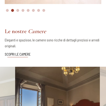
Le nostre
Camere
Eleganti e spaziose, le camere sono ricche di dettagli preziosi e arredi
originali.
SCOPRI LE CAMERE