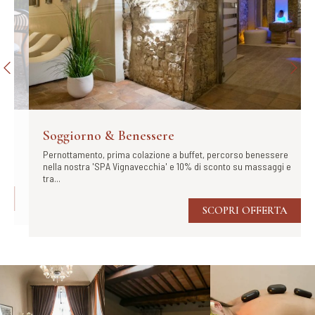
Soggiorno & Benessere
Pernottamento, prima colazione a buffet, percorso benessere
nella nostra 'SPA Vignavecchia' e 10% di sconto su massaggi e
tra...
SCOPRI OFFERTA