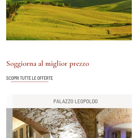
Soggiorna al miglior prezzo
SCOPRI TUTTE LE OFFERTE
PALAZZO LEOPOLDO