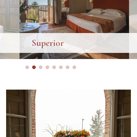
Superior